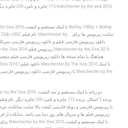
r by the sea 2016
دانلود زیرنویس فارسی فیلم و دانلود زیرنویس فارسی سریا
با لینک م