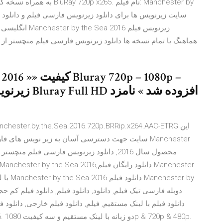
6 زیرنویس فیلم
سایت جهت دسترسی آسان به زیر نویس ه Manchester
دانلود فیلم با لینک مستقیم, فیلم, دانلود فیلم خارجی, دانلود 