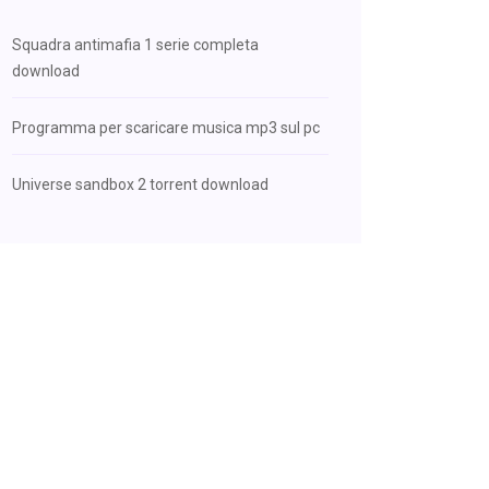
Squadra antimafia 1 serie completa
download
Programma per scaricare musica mp3 sul pc
Universe sandbox 2 torrent download