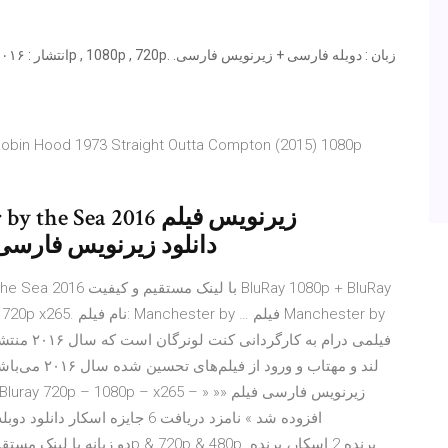
 by the Sea 2016 دانلود زیرنویس فارسی فیلم
لند و مهتاب و