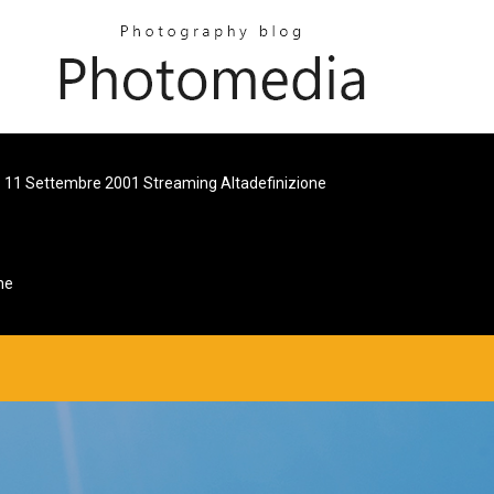
11 Settembre 2001 Streaming Altadefinizione
ne