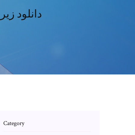
دانلود زیرنویس فارسی
Category