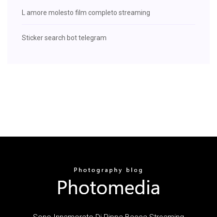
L amore molesto film completo streaming
Sticker search bot telegram