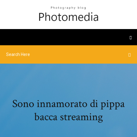
Sono innamorato di pippa
bacca streaming