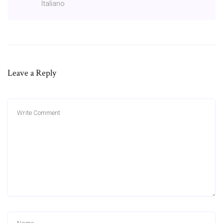
Italiano
Leave a Reply