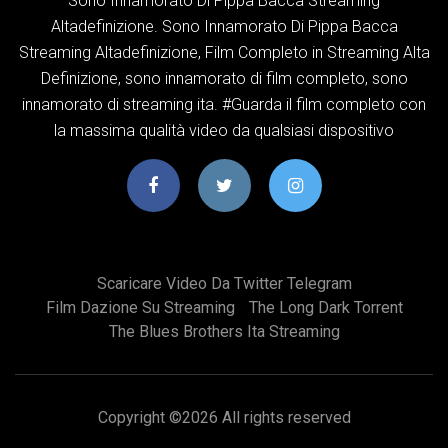
Sono Innamorato Di Pippa Bacca Streaming
Altadefinizione. Sono Innamorato Di Pippa Bacca
Streaming Altadefinizione, Film Completo in Streaming Alta
Definizione, sono innamorato di film completo, sono
innamorato di streaming ita. #Guarda il film completo con
la massima qualità video da qualsiasi dispositivo
Scaricare Video Da Twitter Telegram
Film Dazione Su Streaming
The Long Dark Torrent
The Blues Brothers Ita Streaming
Copyright ©
2026 All rights reserved