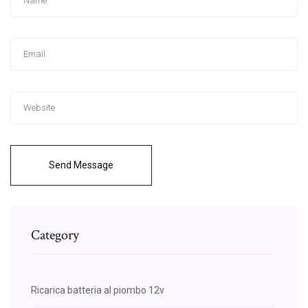
Send Message
Category
Ricarica batteria al piombo 12v