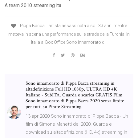
A team 2010 streaming ita
Pippa Bacca, l'artista assassinata a soli 33 anni mentre
metteva in scena una performance sulle strade della Turchia. In
Italia al Box Office Sono innamorato di
Sono innamorato di Pippa Bacca streaming in
altadefinizione Full HD 1080p, ULTRA HD 4K
Italiano - SubITA. Guarda e scarica GRATIS Film
Sono innamorato di Pippa Bacca 2020 senza limite
per tutti su Pirate Streaming.
13 apr 2020 Sono innamorato di Pippa Bacca - Un
film di Simone Manetti del 2020. Guarda e
download su altadefinizione (HD, 4k) streaming in