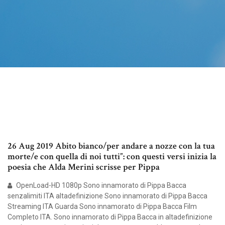
26 Aug 2019 Abito bianco/per andare a nozze con la tua
morte/e con quella di noi tutti”: con questi versi inizia la
poesia che Alda Merini scrisse per Pippa
OpenLoad-HD 1080p Sono innamorato di Pippa Bacca
senzalimiti ITA altadefinizione Sono innamorato di Pippa Bacca
Streaming ITA Guarda Sono innamorato di Pippa Bacca Film
Completo ITA. Sono innamorato di Pippa Bacca in altadefinizione