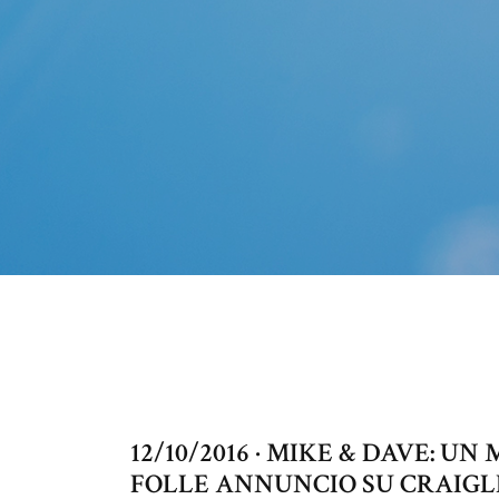
12/10/2016 · MIKE & DAVE: U
FOLLE ANNUNCIO SU CRAIGLIST.