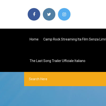
Home
Camp Rock Streaming Ita Film Senza Limit
The Last Song Trailer Ufficiale Italiano