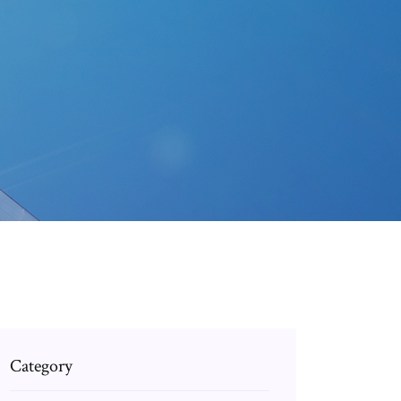
Category