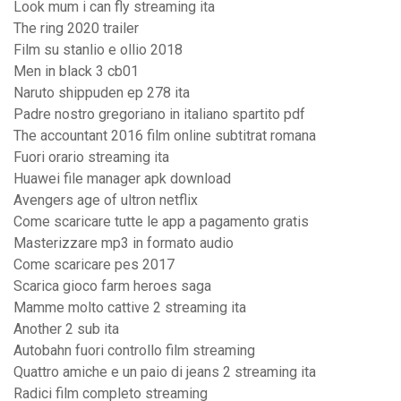
Look mum i can fly streaming ita
The ring 2020 trailer
Film su stanlio e ollio 2018
Men in black 3 cb01
Naruto shippuden ep 278 ita
Padre nostro gregoriano in italiano spartito pdf
The accountant 2016 film online subtitrat romana
Fuori orario streaming ita
Huawei file manager apk download
Avengers age of ultron netflix
Come scaricare tutte le app a pagamento gratis
Masterizzare mp3 in formato audio
Come scaricare pes 2017
Scarica gioco farm heroes saga
Mamme molto cattive 2 streaming ita
Another 2 sub ita
Autobahn fuori controllo film streaming
Quattro amiche e un paio di jeans 2 streaming ita
Radici film completo streaming