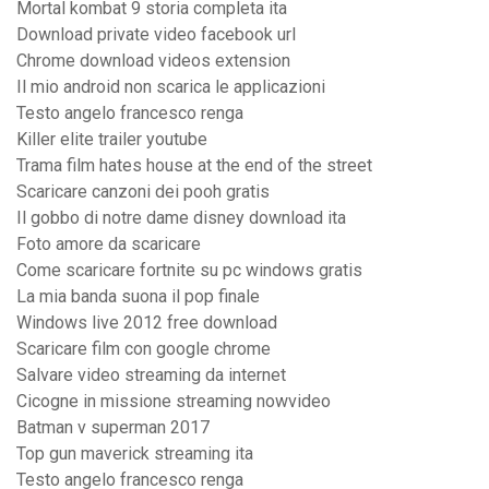
Mortal kombat 9 storia completa ita
Download private video facebook url
Chrome download videos extension
Il mio android non scarica le applicazioni
Testo angelo francesco renga
Killer elite trailer youtube
Trama film hates house at the end of the street
Scaricare canzoni dei pooh gratis
Il gobbo di notre dame disney download ita
Foto amore da scaricare
Come scaricare fortnite su pc windows gratis
La mia banda suona il pop finale
Windows live 2012 free download
Scaricare film con google chrome
Salvare video streaming da internet
Cicogne in missione streaming nowvideo
Batman v superman 2017
Top gun maverick streaming ita
Testo angelo francesco renga