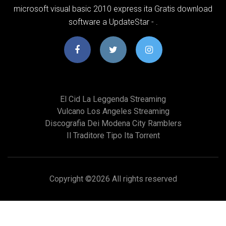
microsoft visual basic 2010 express ita Gratis download
software a UpdateStar - .
El Cid La Leggenda Streaming
Vulcano Los Angeles Streaming
Discografia Dei Modena City Ramblers
Il Traditore Tipo Ita Torrent
Copyright ©
2026 All rights reserved