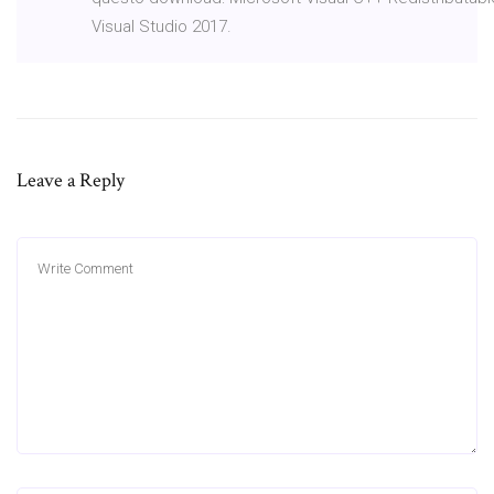
Visual Studio 2017.
Leave a Reply