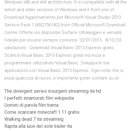
Windows x86 and x64 architecture. It is compatible with all the
latest and older versions of Windows and it from one of …
Download Aggiornamento per Microsoft Visual Studio 2010
Service Pack 1 (KB2736182) from Official Microsoft Download
Center Offerte sui dispositivi Surface Ultraleggeri e versatili,
l’ideale per essere sempre connessi. 02/01/2015 · 8/10 (53
valutazioni) - Download Visual Basic 2013 Express gratis.
Scarica Visual Basic 2013 Express gratis ed inizia a
programmare utilizzando Visual Basic. Sviluppa le tue
applicazioni con Visual Basic 2013 Express. Ogni volta che si
inizia qualcosa di nuovo, è importante poter contare su un
The divergent series insurgent streaming ita hd
I perfetti innamorati film wikipedia
Uomini di parola film trama
Come scaricare minecraft 1.11 gratis
Walking dead 7 ita streaming
Rapita alla luce del sole trailer ita