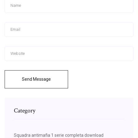
Send Message
Category
Squadra antimafia 1 serie completa download