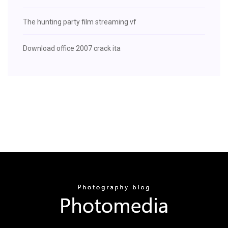
The hunting party film streaming vf
Download office 2007 crack ita