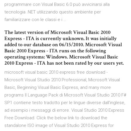
programmare con Visual Basic 6.0 può avvicinarsi alla
tecnologia .NET utilizzando questo ambiente per
familiarizzare con le classi e i …
The latest version of Microsoft Visual Basic 2010
Express - ITA is currently unknown. It was initially
added to our database on 06/15/2010. Microsoft Visual
Basic 2010 Express - ITA runs on the following
operating systems: Windows. Microsoft Visual Basic
2010 Express - ITA has not been rated by our users yet.
microsoft visual basic 2010 express free download -
Microsoft Visual Studio 2010 Professional, Microsoft Visual
Basic, Beginning Visual Basic Express, and many more
programs Il Language Pack di Microsoft Visual Studio 2010 F#
SP1 contiene testo tradotto per le lingue diverse dall'inglese,
ad esempio i messaggi di errore. Visual Studio 2010 Express
Free Download. Click the below link to download the
standalone ISO image of Visual Studio 2010 Express for