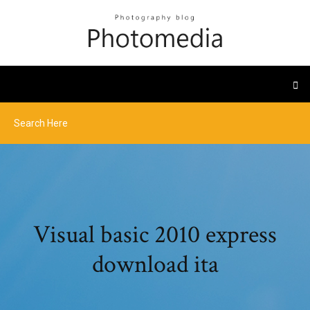
Visual basic 2010 express
download ita