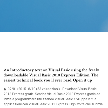
An Introductory text on Visual Basic using the freely
downloadable Visual Basic 2010 Express Edition. The
easiest technical book you'll ever read. Open it up
02/01/2015 · 8/10 (53 valutazioni) - Download Visual Basic
2013 Express gratis. Scarica Visual Basic 2013 Express gratis ed
inizia a programmare utilizzando Visual Basic. Sviluppa le tue
applicazioni con Visual Basic 2013 Express. Ogni volta che si inizia